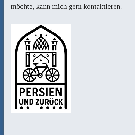
möchte, kann mich gern kontaktieren.