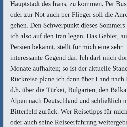
Hauptstadt des Irans, zu kommen. Per Bus
oder zur Not auch per Flieger soll die Anr
gehen. Den Schwerpunkt dieses Sommers
ich also auf den Iran legen. Das Gebiet, au
Persien bekannt, stellt für mich eine sehr
interessante Gegend dar. Ich darf mich dor
Monate aufhalten; so ist der aktuelle Stan
Rückreise plane ich dann über Land nach
d.h. über die Türkei, Bulgarien, den Balka
Alpen nach Deutschland und schließlich 
Bitterfeld zurück. Wer Reisetipps für mich
oder auch seine Reiseerfahrung weitergeb