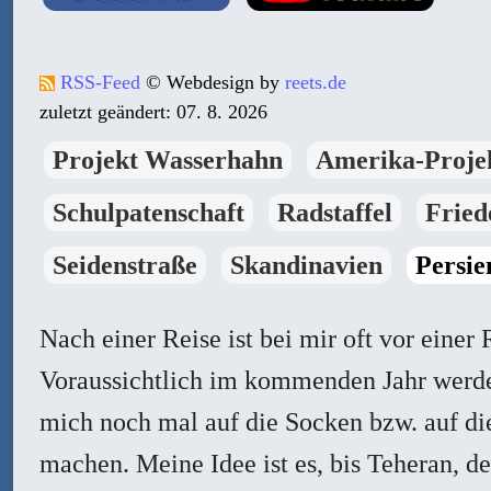
RSS-Feed
© Webdesign by
reets.de
zuletzt geändert: 07. 8. 2026
Projekt Wasserhahn
Amerika-Proje
Schulpatenschaft
Radstaffel
Fried
Seidenstraße
Skandinavien
Persie
Nach einer Reise ist bei mir oft vor einer 
Voraussichtlich im kommenden Jahr werde
mich noch mal auf die Socken bzw. auf di
machen. Meine Idee ist es, bis Teheran, de